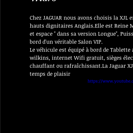
Chez JAGUAR nous avons choisis la XJL e
hauts dignitaires Anglais.Elle est Reine 
et espace " dans sa version Longue", Puiss
bord d'un véritable Salon VIP.
Le véhicule est équipé à bord de Tablette
wilkins, internet Wifi gratuit, sièges éle
chauffant ou rafraîchissant.La Jaguar X
temps de plaisir 
https://www.youtube