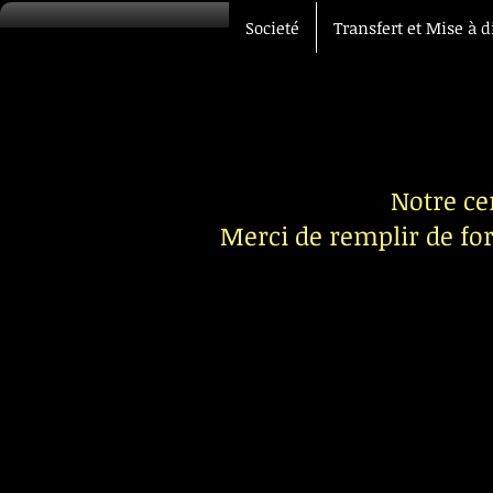
Societé
Transfert et Mise à d
Notre ce
Merci de remplir de fo