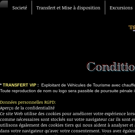
Societé
Transfert et Mise à disposition
Excursions
Conditio
*
TRANSFERT VIP
:
Exploitant de Véhicules de Tourisme avec chauff
Toute reproduction de nom ou logo sera passible de poursuite pénale
Données personnelles RGPD:
Aperçu de la confidentialité
Ce site Web utilise des cookies pour améliorer votre expérience lors
comme nécessaires sont stockés sur votre navigateur car ils sont e
utilisons également des cookies tiers qui nous aident à analyser e
dans votre navigateur qu'avec votre consentement. Vous avez égaleme