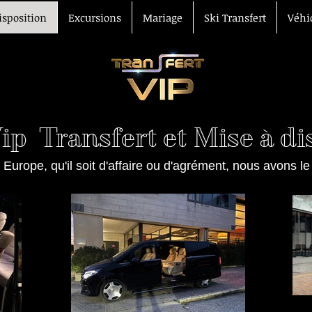
isposition
Excursions
Mariage
Ski Transfert
Véhi
Vip
Transfert et Mise à d
Europe, qu'il soit d'affaire ou d'agrément, nous avons le 