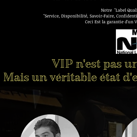
Notre "Label Quali
"Service, Disponibilité, Savoir-Faire, Confident
Ceci Est la garantie d'un
VIP n'est pas u
Mais un véritable état d'e