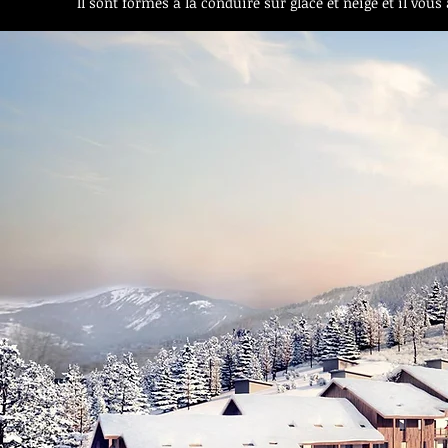
Il sont formés à la conduire sur glace et neige et il vo