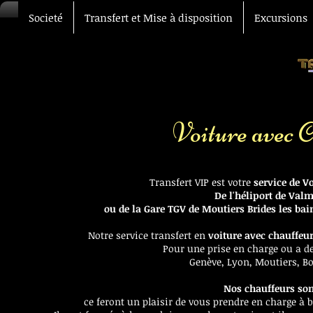
Societé
Transfert et Mise à disposition
Excursions
Voiture avec 
Transfert VIP est votre
service de V
De l'héliport de Valm
ou de la Gare TGV de Moutiers Brides les ba
Notre service transfert en
voiture avec chauffeu
Pour une prise en charge ou a d
Genève, Lyon, Moutiers, B
Nos chauffeurs son
ce feront un plaisir de vous prendre en charge à 