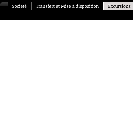
Societé
Transfert et Mise à disposition
Excursions