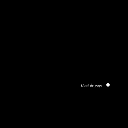
Haut de page