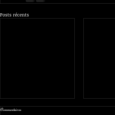
Posts récents
Commentaires