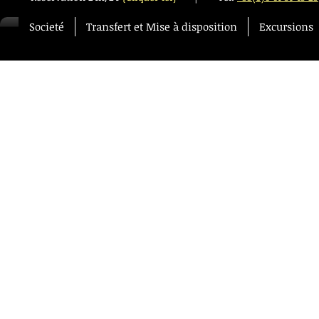
Societé
Transfert et Mise à disposition
Excursions