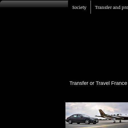
Society
Transfer and pr
Transfer or Travel France