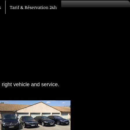
s
Tarif & Réservation 24h
right vehicle and service.