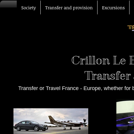
Society
Transfer and provision
Excursions
Crillon Le 
Transfer
Transfer or Travel France - Europe, whether for 