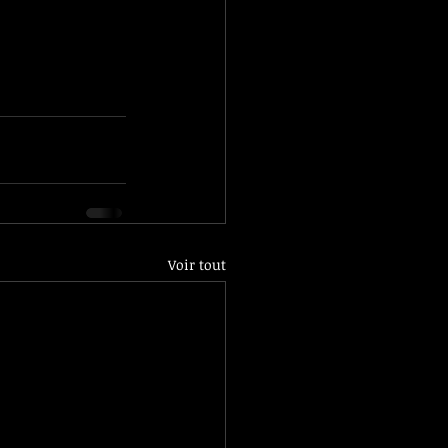
Voir tout