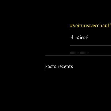
#Voitureavecchauff
Posts récents