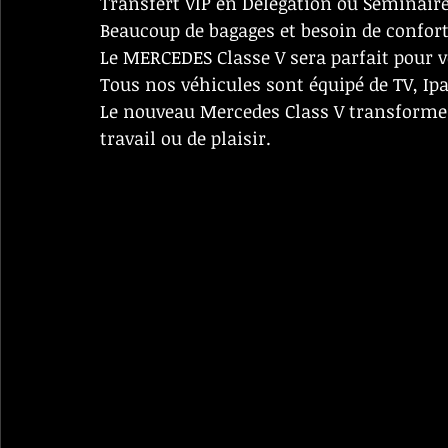
Transfert VIP en Délégation ou Séminaire 
Beaucoup de bagages et besoin de conf
Le MERCEDES Classe V sera parfait pour v
Tous nos véhicules sont équipé de TV, Ipa
Le nouveau Mercedes Class V transformer
travail ou de plaisir.